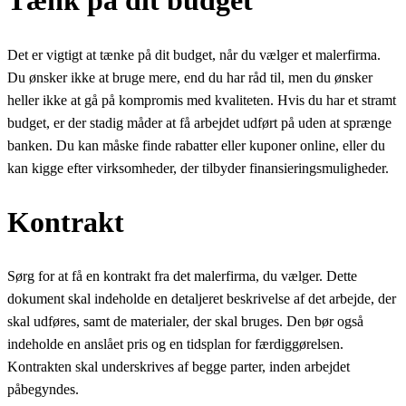
Tænk på dit budget
Det er vigtigt at tænke på dit budget, når du vælger et malerfirma.
Du ønsker ikke at bruge mere, end du har råd til, men du ønsker
heller ikke at gå på kompromis med kvaliteten. Hvis du har et stramt
budget, er der stadig måder at få arbejdet udført på uden at sprænge
banken. Du kan måske finde rabatter eller kuponer online, eller du
kan kigge efter virksomheder, der tilbyder finansieringsmuligheder.
Kontrakt
Sørg for at få en kontrakt fra det malerfirma, du vælger. Dette
dokument skal indeholde en detaljeret beskrivelse af det arbejde, der
skal udføres, samt de materialer, der skal bruges. Den bør også
indeholde en anslået pris og en tidsplan for færdiggørelsen.
Kontrakten skal underskrives af begge parter, inden arbejdet
påbegyndes.