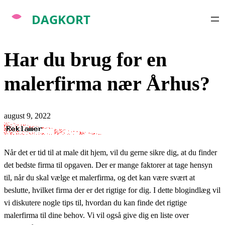
Spring
til
indhold
Har du brug for en
malerfirma nær Århus?
august 9, 2022
Når det er tid til at male dit hjem, vil du gerne sikre dig, at du finder
det bedste firma til opgaven. Der er mange faktorer at tage hensyn
til, når du skal vælge et malerfirma, og det kan være svært at
beslutte, hvilket firma der er det rigtige for dig. I dette blogindlæg vil
vi diskutere nogle tips til, hvordan du kan finde det rigtige
malerfirma til dine behov. Vi vil også give dig en liste over