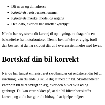
Dit navn og din adresse
Køretøjets registreringsnummer
Køretøjets mærke, model og årgang
Den dato, hvor du har skrottet køretøjet
Når du har registreret dit køretøj til ophugning, modtager du en
bekræftelse fra motorkontoret. Denne bekræftelse er vigtig, fordi
den beviser, at du har skrottet din bil i overensstemmelse med loven.
Bortskaf din bil korrekt
Når du har fundet en registreret skrothandler og registreret din bil til
skrotning, kan du endelig skille dig af med din bil. Skrothandleren
kører din bil til et særligt anlæg, hvor den bliver skilt ad og
genbrugt. Du kan være sikker på, at din bil bliver bortskaffet
korrekt, og at du har gjort dit bidrag til at hjælpe miljøet.