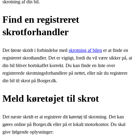
skrotning af din bil.
Find en registreret
skrotforhandler
Det første skridt i forbindelse med
skrotning af bilen
er at finde en
registreret skrothandler. Det er vigtigt, fordi du vil være sikker på, at
din bil bliver bortskaffet korrekt. Du kan finde en liste over
registrerede skrotningsforhandlere på nettet, eller når du registrere
din bil til skrot på Borger.dk.
Meld køretøjet til skrot
Det næste skridt er at registrere dit køretøj til skrotning. Det kan
gøres online på Borger.dk eller på et lokalt motorkontor. Du skal
give følgende oplysninger: