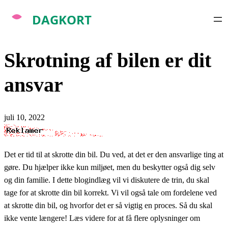
Spring
til
indhold
Skrotning af bilen er dit
ansvar
juli 10, 2022
Det er tid til at skrotte din bil. Du ved, at det er den ansvarlige ting at
gøre. Du hjælper ikke kun miljøet, men du beskytter også dig selv
og din familie. I dette blogindlæg vil vi diskutere de trin, du skal
tage for at skrotte din bil korrekt. Vi vil også tale om fordelene ved
at skrotte din bil, og hvorfor det er så vigtig en proces. Så du skal
ikke vente længere! Læs videre for at få flere oplysninger om